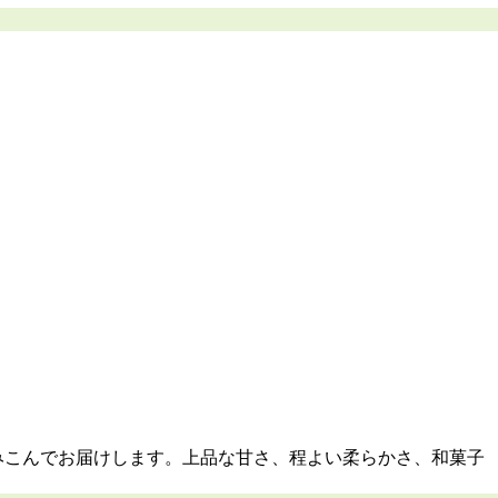
みこんでお届けします。上品な甘さ、程よい柔らかさ、和菓子